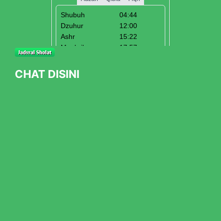
CHAT DISINI