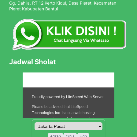
Gg. Dahlia, RT 12 Kerto Kidul, Desa Pleret, Kecamatan
Pleret Kabupaten Bantul
Jadwal Sholat