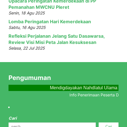
Upacara Peringatan Kemerdekaan di PP
Pemanahan MWCNU Pleret
Senin, 18 Agu 2025
Lomba Peringatan Hari Kemerdekaan
Sabtu, 16 Agu 2025
Refleksi Perjalanan Jelang Satu Dasawarsa,
Review Visi Misi Peta Jalan Kesuksesan
Selasa, 22 Jul 2025
Pengumuman
Mendigdayakan Nahdlatul Ulama Menj
Info Penerimaan Peserta Didik Baru 
Cari
Cari