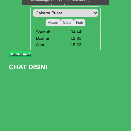
CHAT DISINI