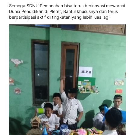
Semoga SDNU Pemanahan bisa terus berinovasi mewarnai
Dunia Pendidikan di Pleret, Bantul khususnya dan terus
berpartisipasi aktif di tingkatan yang lebih luas lagi.