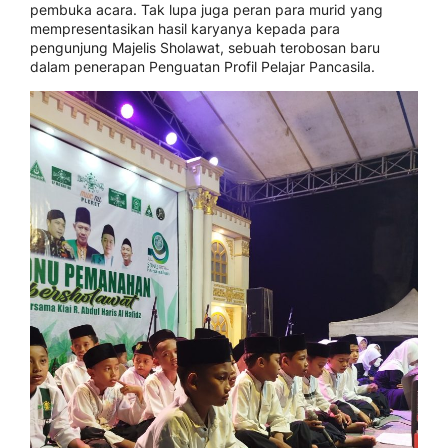
pembuka acara. Tak lupa juga peran para murid yang
mempresentasikan hasil karyanya kepada para
pengunjung Majelis Sholawat, sebuah terobosan baru
dalam penerapan Penguatan Profil Pelajar Pancasila.