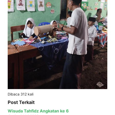
Dibaca 312 kali
Post Terkait
Wisuda Tahfidz Angkatan ke 6