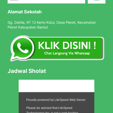
Alamat Sekolah
Gg. Dahlia, RT 12 Kerto Kidul, Desa Pleret, Kecamatan
Pleret Kabupaten Bantul
Jadwal Sholat