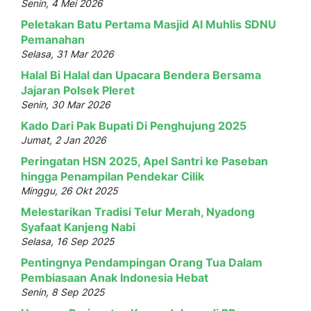
Senin, 4 Mei 2026
Peletakan Batu Pertama Masjid Al Muhlis SDNU
Pemanahan
Selasa, 31 Mar 2026
Halal Bi Halal dan Upacara Bendera Bersama
Jajaran Polsek Pleret
Senin, 30 Mar 2026
Kado Dari Pak Bupati Di Penghujung 2025
Jumat, 2 Jan 2026
Peringatan HSN 2025, Apel Santri ke Paseban
hingga Penampilan Pendekar Cilik
Minggu, 26 Okt 2025
Melestarikan Tradisi Telur Merah, Nyadong
Syafaat Kanjeng Nabi
Selasa, 16 Sep 2025
Pentingnya Pendampingan Orang Tua Dalam
Pembiasaan Anak Indonesia Hebat
Senin, 8 Sep 2025