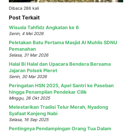
Dibaca 286 kali
Post Terkait
Wisuda Tahfidz Angkatan ke 6
Senin, 4 Mei 2026
Peletakan Batu Pertama Masjid Al Muhlis SDNU
Pemanahan
Selasa, 31 Mar 2026
Halal Bi Halal dan Upacara Bendera Bersama
Jajaran Polsek Pleret
Senin, 30 Mar 2026
Peringatan HSN 2025, Apel Santri ke Paseban
hingga Penampilan Pendekar Cilik
Minggu, 26 Okt 2025
Melestarikan Tradisi Telur Merah, Nyadong
Syafaat Kanjeng Nabi
Selasa, 16 Sep 2025
Pentingnya Pendampingan Orang Tua Dalam