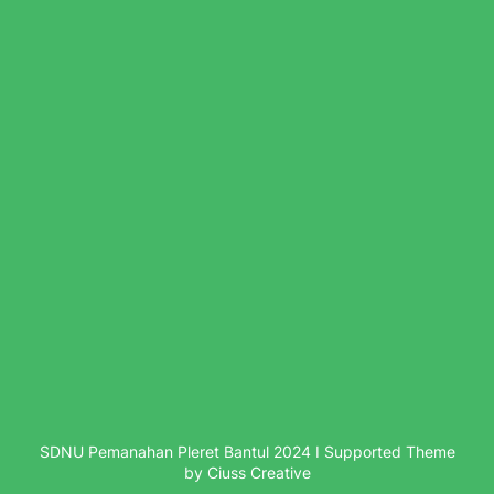
SDNU Pemanahan Pleret Bantul 2024 I Supported Theme
by Ciuss Creative