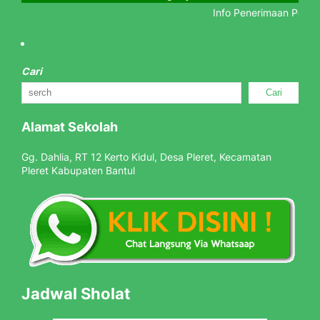
Info Penerimaan Peserta 
Cari
Cari
Alamat Sekolah
Gg. Dahlia, RT 12 Kerto Kidul, Desa Pleret, Kecamatan
Pleret Kabupaten Bantul
Jadwal Sholat