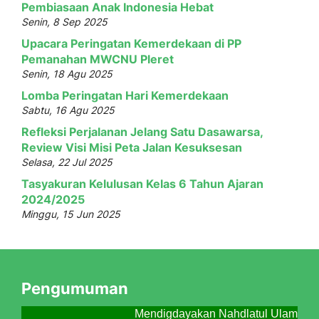
Pembiasaan Anak Indonesia Hebat
Senin, 8 Sep 2025
Upacara Peringatan Kemerdekaan di PP
Pemanahan MWCNU Pleret
Senin, 18 Agu 2025
Lomba Peringatan Hari Kemerdekaan
Sabtu, 16 Agu 2025
Refleksi Perjalanan Jelang Satu Dasawarsa,
Review Visi Misi Peta Jalan Kesuksesan
Selasa, 22 Jul 2025
Tasyakuran Kelulusan Kelas 6 Tahun Ajaran
2024/2025
Minggu, 15 Jun 2025
Pengumuman
Mendigdayakan Nahdlatul Ulama Me