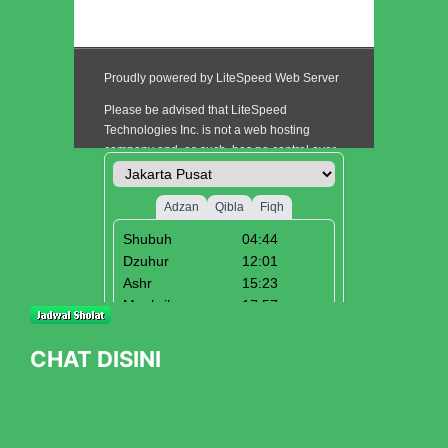
CHAT DISINI