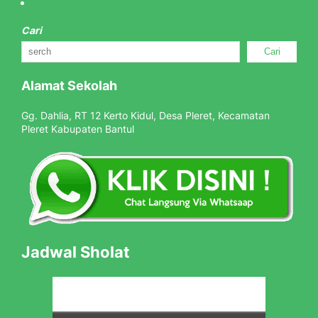
Cari
Cari
Alamat Sekolah
Gg. Dahlia, RT 12 Kerto Kidul, Desa Pleret, Kecamatan
Pleret Kabupaten Bantul
Jadwal Sholat