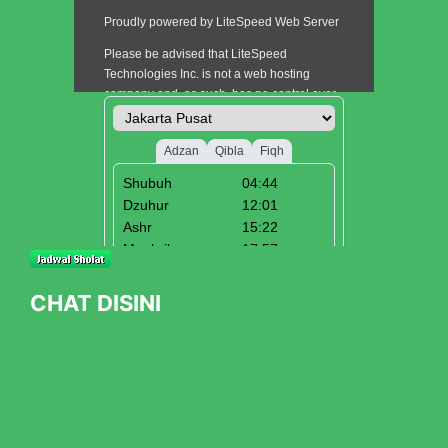
CHAT DISINI