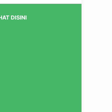
AT DISINI