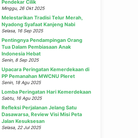
Pendekar Cilik
Minggu, 26 Okt 2025
Melestarikan Tradisi Telur Merah,
Nyadong Syafaat Kanjeng Nabi
Selasa, 16 Sep 2025
Pentingnya Pendampingan Orang
Tua Dalam Pembiasaan Anak
Indonesia Hebat
Senin, 8 Sep 2025
Upacara Peringatan Kemerdekaan di
PP Pemanahan MWCNU Pleret
Senin, 18 Agu 2025
Lomba Peringatan Hari Kemerdekaan
Sabtu, 16 Agu 2025
Refleksi Perjalanan Jelang Satu
Dasawarsa, Review Visi Misi Peta
Jalan Kesuksesan
Selasa, 22 Jul 2025