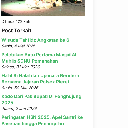
Dibaca 122 kali
Post Terkait
Wisuda Tahfidz Angkatan ke 6
Senin, 4 Mei 2026
Peletakan Batu Pertama Masjid Al
Muhlis SDNU Pemanahan
Selasa, 31 Mar 2026
Halal Bi Halal dan Upacara Bendera
Bersama Jajaran Polsek Pleret
Senin, 30 Mar 2026
Kado Dari Pak Bupati Di Penghujung
2025
Jumat, 2 Jan 2026
Peringatan HSN 2025, Apel Santri ke
Paseban hingga Penampilan