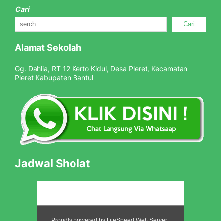
Cari
Cari
Alamat Sekolah
Gg. Dahlia, RT 12 Kerto Kidul, Desa Pleret, Kecamatan
Pleret Kabupaten Bantul
Jadwal Sholat