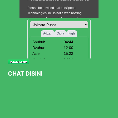
CHAT DISINI