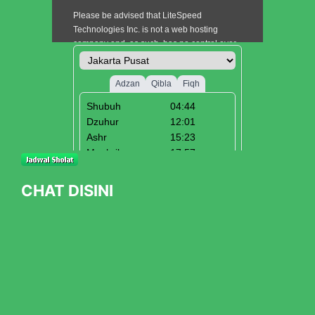
CHAT DISINI