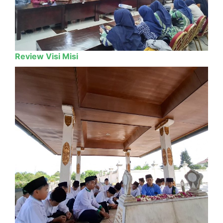
Review Visi Misi