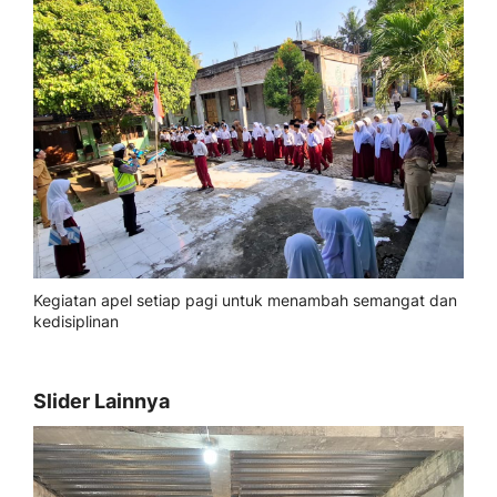
Kegiatan apel setiap pagi untuk menambah semangat dan
kedisiplinan
Slider Lainnya