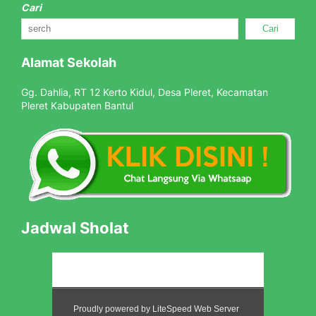
Cari
Cari
Alamat Sekolah
Gg. Dahlia, RT 12 Kerto Kidul, Desa Pleret, Kecamatan
Pleret Kabupaten Bantul
Jadwal Sholat