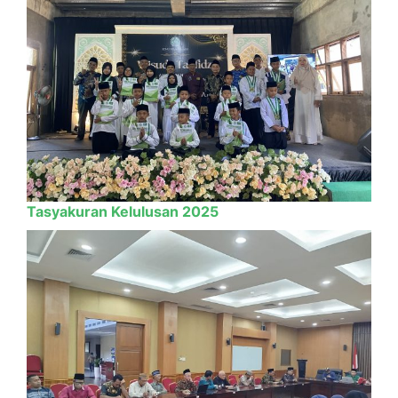
Tasyakuran Kelulusan 2025