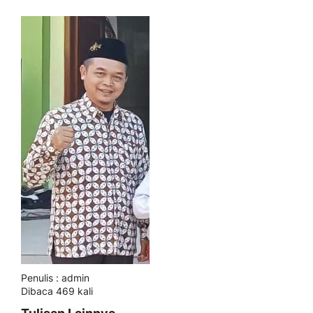
Penulis : admin
Dibaca 469 kali