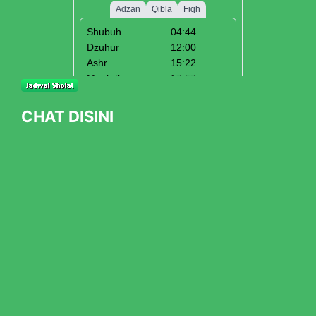
CHAT DISINI