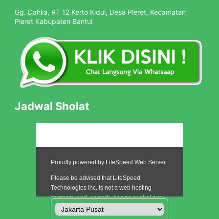
Gg. Dahlia, RT 12 Kerto Kidul, Desa Pleret, Kecamatan
Pleret Kabupaten Bantul
Jadwal Sholat