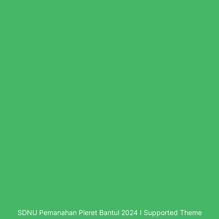
SDNU Pemanahan Pleret Bantul 2024 I Supported Theme