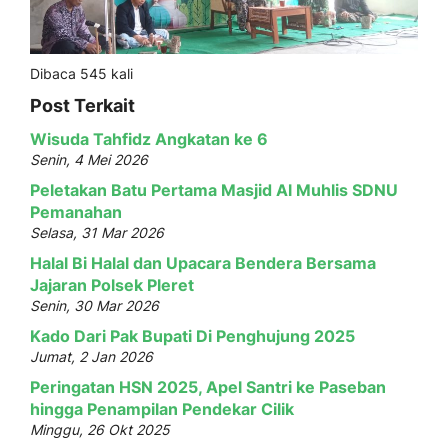
Dibaca 545 kali
Post Terkait
Wisuda Tahfidz Angkatan ke 6
Senin, 4 Mei 2026
Peletakan Batu Pertama Masjid Al Muhlis SDNU
Pemanahan
Selasa, 31 Mar 2026
Halal Bi Halal dan Upacara Bendera Bersama
Jajaran Polsek Pleret
Senin, 30 Mar 2026
Kado Dari Pak Bupati Di Penghujung 2025
Jumat, 2 Jan 2026
Peringatan HSN 2025, Apel Santri ke Paseban
hingga Penampilan Pendekar Cilik
Minggu, 26 Okt 2025