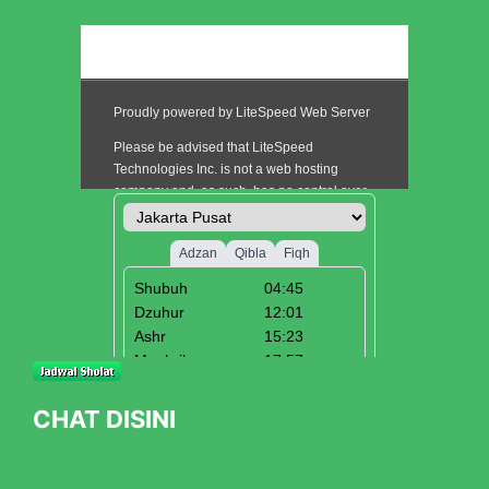
CHAT DISINI