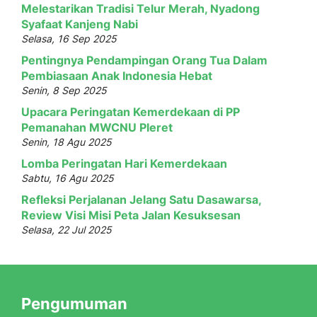
Melestarikan Tradisi Telur Merah, Nyadong
Syafaat Kanjeng Nabi
Selasa, 16 Sep 2025
Pentingnya Pendampingan Orang Tua Dalam
Pembiasaan Anak Indonesia Hebat
Senin, 8 Sep 2025
Upacara Peringatan Kemerdekaan di PP
Pemanahan MWCNU Pleret
Senin, 18 Agu 2025
Lomba Peringatan Hari Kemerdekaan
Sabtu, 16 Agu 2025
Refleksi Perjalanan Jelang Satu Dasawarsa,
Review Visi Misi Peta Jalan Kesuksesan
Selasa, 22 Jul 2025
Pengumuman