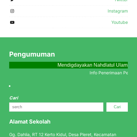
Instagram
Youtube
Pengumuman
Mendigdayakan Nahdlatul Ulama Me
Info Penerimaan Peserta
Cari
Cari
Alamat Sekolah
Gg. Dahlia, RT 12 Kerto Kidul, Desa Pleret, Kecamatan