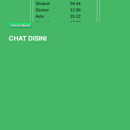
CHAT DISINI