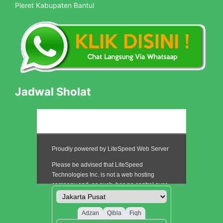
Pleret Kabupaten Bantul
Jadwal Sholat