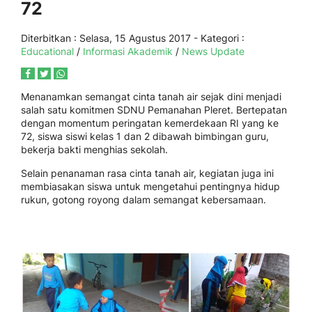
72
Diterbitkan :
Selasa, 15 Agustus 2017
- Kategori :
Educational
/
Informasi Akademik
/
News Update
Menanamkan semangat cinta tanah air sejak dini menjadi
salah satu komitmen SDNU Pemanahan Pleret. Bertepatan
dengan momentum peringatan kemerdekaan RI yang ke
72, siswa siswi kelas 1 dan 2 dibawah bimbingan guru,
bekerja bakti menghias sekolah.
Selain penanaman rasa cinta tanah air, kegiatan juga ini
membiasakan siswa untuk mengetahui pentingnya hidup
rukun, gotong royong dalam semangat kebersamaan.