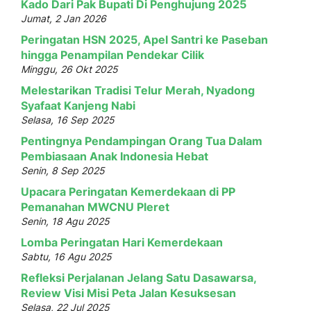
Kado Dari Pak Bupati Di Penghujung 2025
Jumat, 2 Jan 2026
Peringatan HSN 2025, Apel Santri ke Paseban
hingga Penampilan Pendekar Cilik
Minggu, 26 Okt 2025
Melestarikan Tradisi Telur Merah, Nyadong
Syafaat Kanjeng Nabi
Selasa, 16 Sep 2025
Pentingnya Pendampingan Orang Tua Dalam
Pembiasaan Anak Indonesia Hebat
Senin, 8 Sep 2025
Upacara Peringatan Kemerdekaan di PP
Pemanahan MWCNU Pleret
Senin, 18 Agu 2025
Lomba Peringatan Hari Kemerdekaan
Sabtu, 16 Agu 2025
Refleksi Perjalanan Jelang Satu Dasawarsa,
Review Visi Misi Peta Jalan Kesuksesan
Selasa, 22 Jul 2025