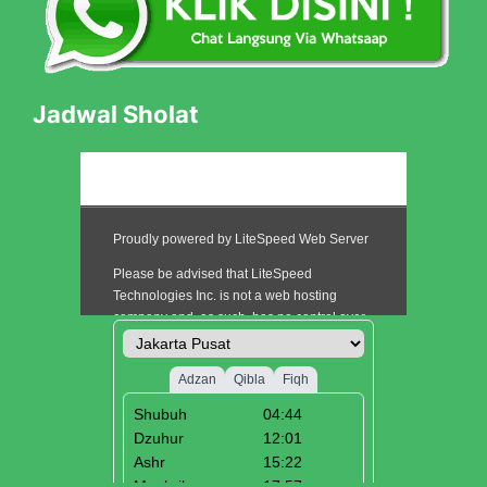
Jadwal Sholat