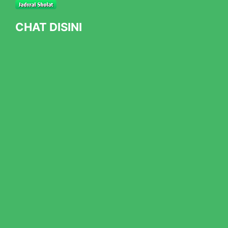
CHAT DISINI