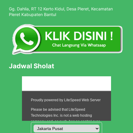
Gg. Dahlia, RT 12 Kerto Kidul, Desa Pleret, Kecamatan
Pleret Kabupaten Bantul
Jadwal Sholat