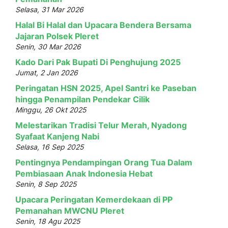
Selasa, 31 Mar 2026
Halal Bi Halal dan Upacara Bendera Bersama
Jajaran Polsek Pleret
Senin, 30 Mar 2026
Kado Dari Pak Bupati Di Penghujung 2025
Jumat, 2 Jan 2026
Peringatan HSN 2025, Apel Santri ke Paseban
hingga Penampilan Pendekar Cilik
Minggu, 26 Okt 2025
Melestarikan Tradisi Telur Merah, Nyadong
Syafaat Kanjeng Nabi
Selasa, 16 Sep 2025
Pentingnya Pendampingan Orang Tua Dalam
Pembiasaan Anak Indonesia Hebat
Senin, 8 Sep 2025
Upacara Peringatan Kemerdekaan di PP
Pemanahan MWCNU Pleret
Senin, 18 Agu 2025