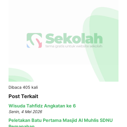
Dibaca 405 kali
Post Terkait
Wisuda Tahfidz Angkatan ke 6
Senin, 4 Mei 2026
Peletakan Batu Pertama Masjid Al Muhlis SDNU
Pemanahan