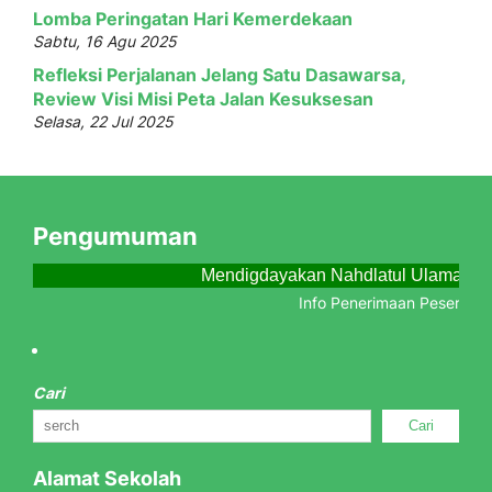
Lomba Peringatan Hari Kemerdekaan
Sabtu, 16 Agu 2025
Refleksi Perjalanan Jelang Satu Dasawarsa,
Review Visi Misi Peta Jalan Kesuksesan
Selasa, 22 Jul 2025
Pengumuman
Mendigdayakan Nahdlatul Ulama Men
Info Penerimaan Peserta Didi
Cari
Cari
Alamat Sekolah