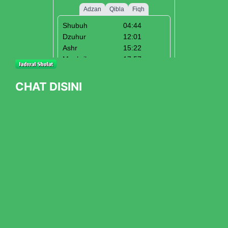
CHAT DISINI