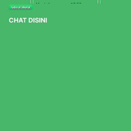
CHAT DISINI