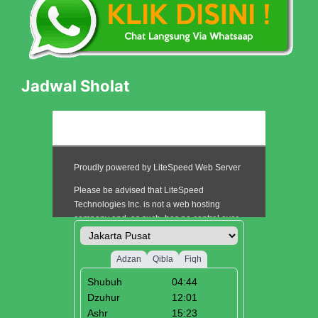
Jadwal Sholat