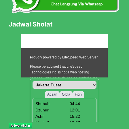
Jadwal Sholat