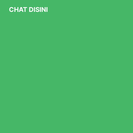
CHAT DISINI