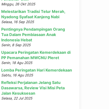
Minggu, 26 Okt 2025
Melestarikan Tradisi Telur Merah,
Nyadong Syafaat Kanjeng Nabi
Selasa, 16 Sep 2025
Pentingnya Pendampingan Orang
Tua Dalam Pembiasaan Anak
Indonesia Hebat
Senin, 8 Sep 2025
Upacara Peringatan Kemerdekaan di
PP Pemanahan MWCNU Pleret
Senin, 18 Agu 2025
Lomba Peringatan Hari Kemerdekaan
Sabtu, 16 Agu 2025
Refleksi Perjalanan Jelang Satu
Dasawarsa, Review Visi Misi Peta
Jalan Kesuksesan
Selasa, 22 Jul 2025