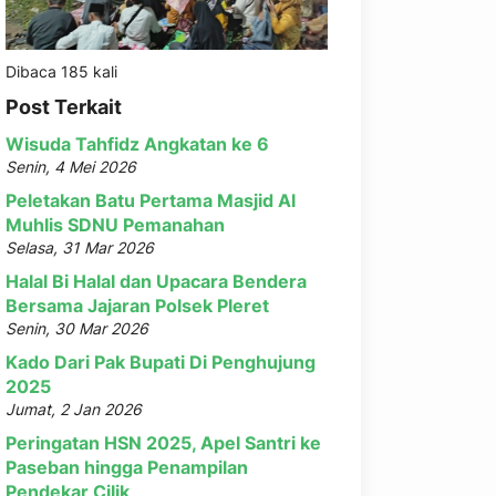
Dibaca 185 kali
Post Terkait
Wisuda Tahfidz Angkatan ke 6
Senin, 4 Mei 2026
Peletakan Batu Pertama Masjid Al
Muhlis SDNU Pemanahan
Selasa, 31 Mar 2026
Halal Bi Halal dan Upacara Bendera
Bersama Jajaran Polsek Pleret
Senin, 30 Mar 2026
Kado Dari Pak Bupati Di Penghujung
2025
Jumat, 2 Jan 2026
Peringatan HSN 2025, Apel Santri ke
Paseban hingga Penampilan
Pendekar Cilik