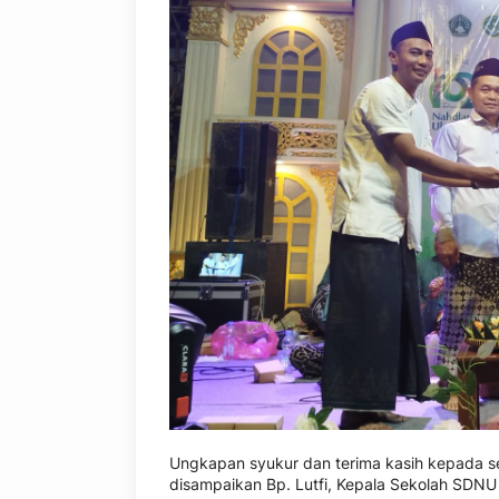
Ungkapan syukur dan terima kasih kepada s
disampaikan Bp. Lutfi, Kepala Sekolah SDNU