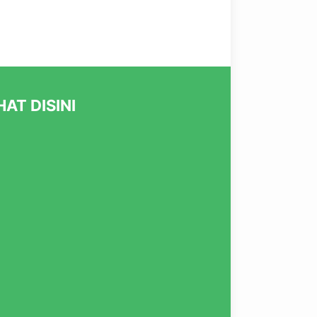
AT DISINI