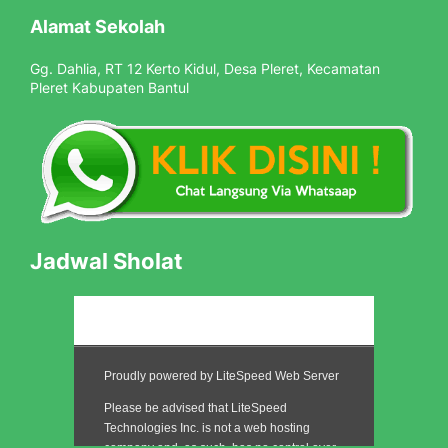
Alamat Sekolah
Gg. Dahlia, RT 12 Kerto Kidul, Desa Pleret, Kecamatan
Pleret Kabupaten Bantul
Jadwal Sholat