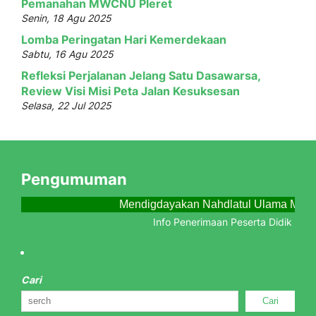
Pemanahan MWCNU Pleret
Senin, 18 Agu 2025
Lomba Peringatan Hari Kemerdekaan
Sabtu, 16 Agu 2025
Refleksi Perjalanan Jelang Satu Dasawarsa,
Review Visi Misi Peta Jalan Kesuksesan
Selasa, 22 Jul 2025
Pengumuman
Mendigdayakan Nahdlatul Ulama Menj
Info Penerimaan Peserta Didik Baru 
Cari
Cari