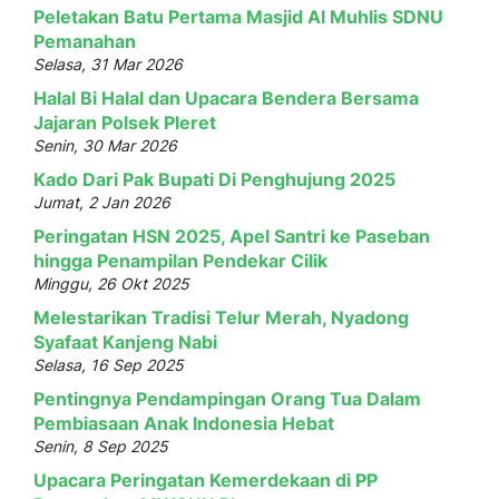
Peletakan Batu Pertama Masjid Al Muhlis SDNU
Pemanahan
Selasa, 31 Mar 2026
Halal Bi Halal dan Upacara Bendera Bersama
Jajaran Polsek Pleret
Senin, 30 Mar 2026
Kado Dari Pak Bupati Di Penghujung 2025
Jumat, 2 Jan 2026
Peringatan HSN 2025, Apel Santri ke Paseban
hingga Penampilan Pendekar Cilik
Minggu, 26 Okt 2025
Melestarikan Tradisi Telur Merah, Nyadong
Syafaat Kanjeng Nabi
Selasa, 16 Sep 2025
Pentingnya Pendampingan Orang Tua Dalam
Pembiasaan Anak Indonesia Hebat
Senin, 8 Sep 2025
Upacara Peringatan Kemerdekaan di PP