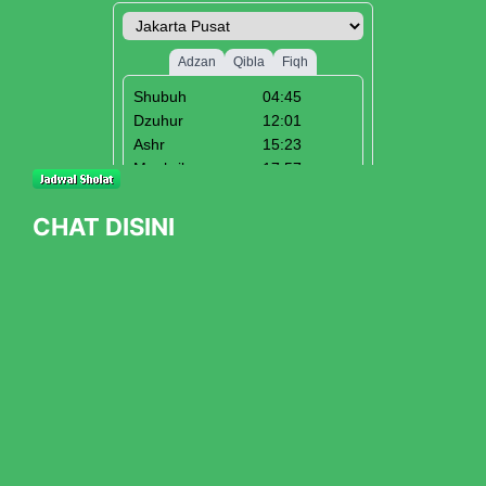
CHAT DISINI