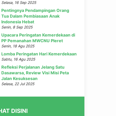
Selasa, 16 Sep 2025
Pentingnya Pendampingan Orang
Tua Dalam Pembiasaan Anak
Indonesia Hebat
Senin, 8 Sep 2025
Upacara Peringatan Kemerdekaan di
PP Pemanahan MWCNU Pleret
Senin, 18 Agu 2025
Lomba Peringatan Hari Kemerdekaan
Sabtu, 16 Agu 2025
Refleksi Perjalanan Jelang Satu
Dasawarsa, Review Visi Misi Peta
Jalan Kesuksesan
Selasa, 22 Jul 2025
AT DISINI