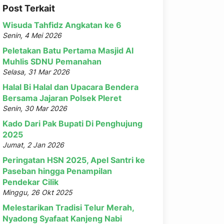
Post Terkait
Wisuda Tahfidz Angkatan ke 6
Senin, 4 Mei 2026
Peletakan Batu Pertama Masjid Al
Muhlis SDNU Pemanahan
Selasa, 31 Mar 2026
Halal Bi Halal dan Upacara Bendera
Bersama Jajaran Polsek Pleret
Senin, 30 Mar 2026
Kado Dari Pak Bupati Di Penghujung
2025
Jumat, 2 Jan 2026
Peringatan HSN 2025, Apel Santri ke
Paseban hingga Penampilan
Pendekar Cilik
Minggu, 26 Okt 2025
Melestarikan Tradisi Telur Merah,
Nyadong Syafaat Kanjeng Nabi