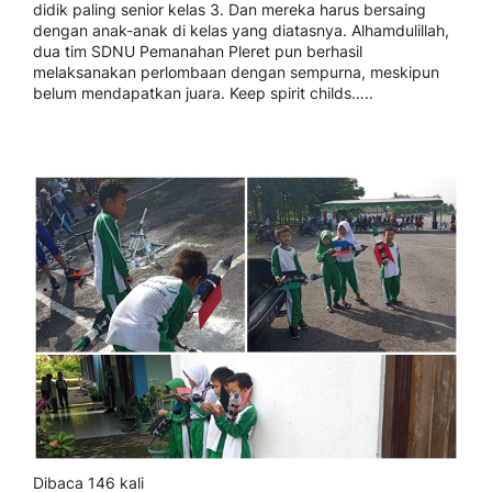
didik paling senior kelas 3. Dan mereka harus bersaing
dengan anak-anak di kelas yang diatasnya. Alhamdulillah,
dua tim SDNU Pemanahan Pleret pun berhasil
melaksanakan perlombaan dengan sempurna, meskipun
belum mendapatkan juara. Keep spirit childs…..
Dibaca 146 kali