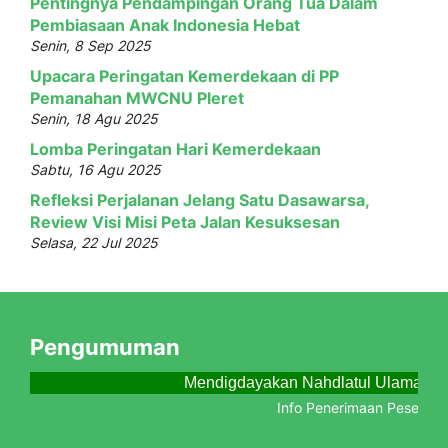
Pentingnya Pendampingan Orang Tua Dalam
Pembiasaan Anak Indonesia Hebat
Senin, 8 Sep 2025
Upacara Peringatan Kemerdekaan di PP
Pemanahan MWCNU Pleret
Senin, 18 Agu 2025
Lomba Peringatan Hari Kemerdekaan
Sabtu, 16 Agu 2025
Refleksi Perjalanan Jelang Satu Dasawarsa,
Review Visi Misi Peta Jalan Kesuksesan
Selasa, 22 Jul 2025
Pengumuman
Mendigdayakan Nahdlatul Ulama Men
Info Penerimaan Peserta Did