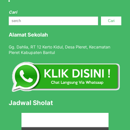
Cari
Cari
Alamat Sekolah
Gg. Dahlia, RT 12 Kerto Kidul, Desa Pleret, Kecamatan
Pleret Kabupaten Bantul
Jadwal Sholat