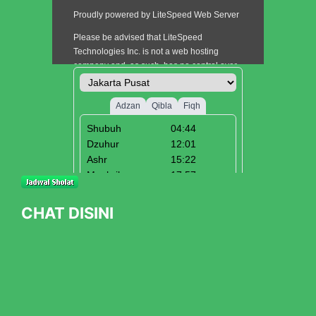
CHAT DISINI