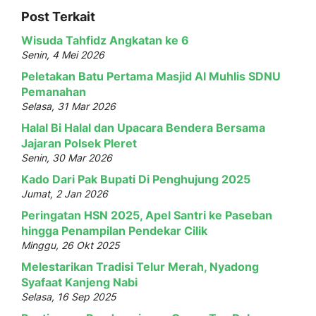
Post Terkait
Wisuda Tahfidz Angkatan ke 6
Senin, 4 Mei 2026
Peletakan Batu Pertama Masjid Al Muhlis SDNU
Pemanahan
Selasa, 31 Mar 2026
Halal Bi Halal dan Upacara Bendera Bersama
Jajaran Polsek Pleret
Senin, 30 Mar 2026
Kado Dari Pak Bupati Di Penghujung 2025
Jumat, 2 Jan 2026
Peringatan HSN 2025, Apel Santri ke Paseban
hingga Penampilan Pendekar Cilik
Minggu, 26 Okt 2025
Melestarikan Tradisi Telur Merah, Nyadong
Syafaat Kanjeng Nabi
Selasa, 16 Sep 2025