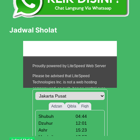
Jadwal Sholat