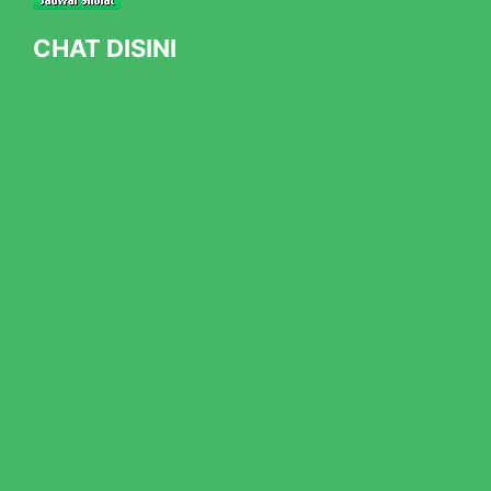
CHAT DISINI