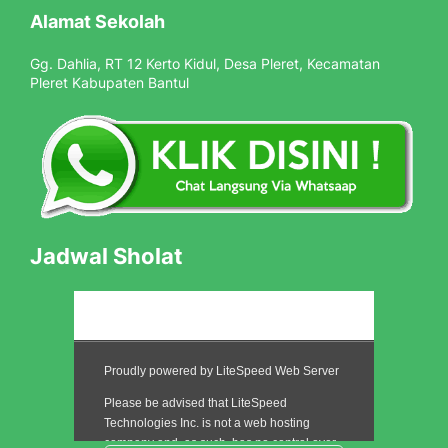
Alamat Sekolah
Gg. Dahlia, RT 12 Kerto Kidul, Desa Pleret, Kecamatan
Pleret Kabupaten Bantul
Jadwal Sholat