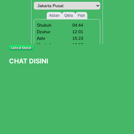
CHAT DISINI