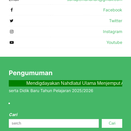
Facebook
Twitter
Instagram
Youtube
Pengumuman
Mendigdayakan Nahdlatul Ulama Menjemput Abad
 Peserta Didik Baru Tahun Pelajaran 2025/2026
Cari
Cari