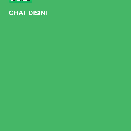
CHAT DISINI