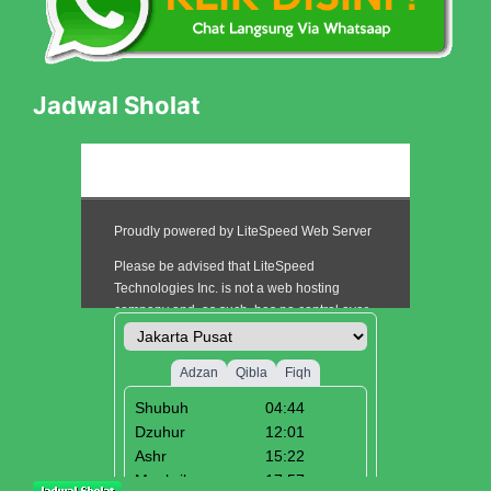
Jadwal Sholat