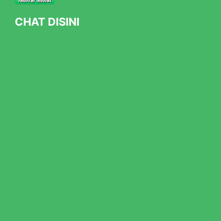
CHAT DISINI