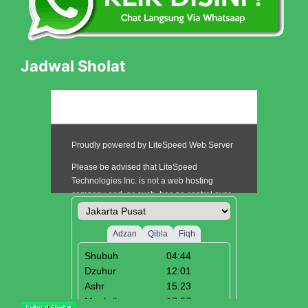
Jadwal Sholat