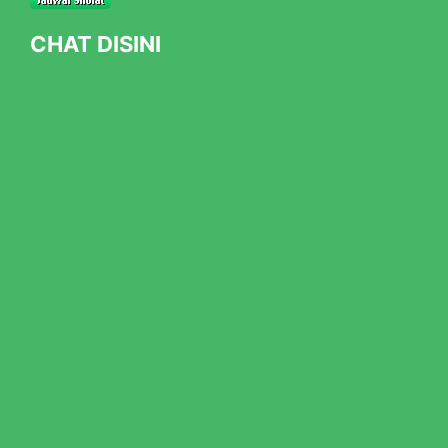
CHAT DISINI