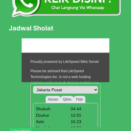
Jadwal Sholat