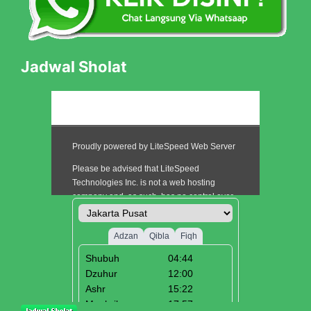
Jadwal Sholat