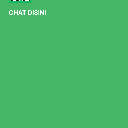
CHAT DISINI