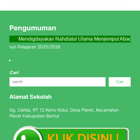
Pengumuman
Mendigdayakan Nahdlatul Ulama Menjemput Abad Ked
u Tahun Pelajaran 2025/2026
Cari
Cari
Alamat Sekolah
Gg. Dahlia, RT 12 Kerto Kidul, Desa Pleret, Kecamatan
Pleret Kabupaten Bantul