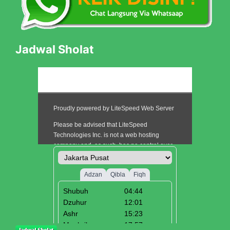
Jadwal Sholat