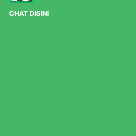
CHAT DISINI