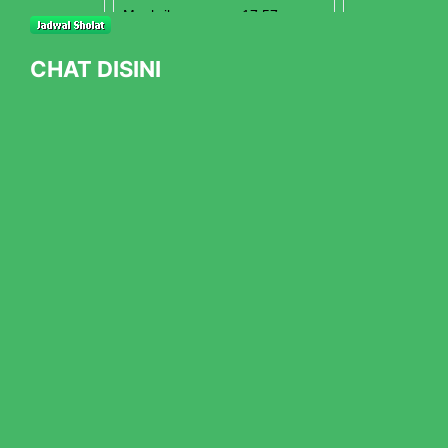
CHAT DISINI