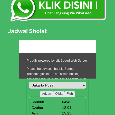
Jadwal Sholat