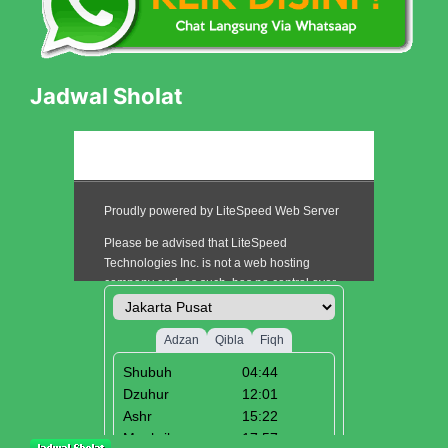
Jadwal Sholat