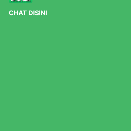
CHAT DISINI