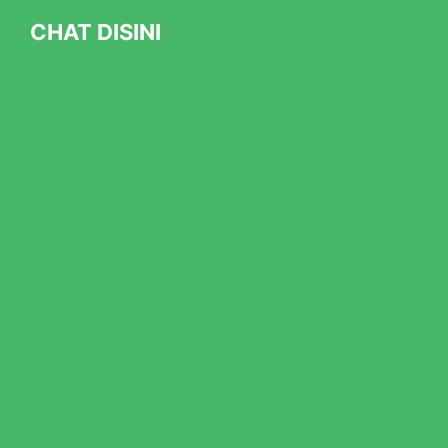
CHAT DISINI