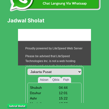
Jadwal Sholat