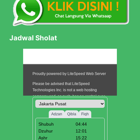
Jadwal Sholat