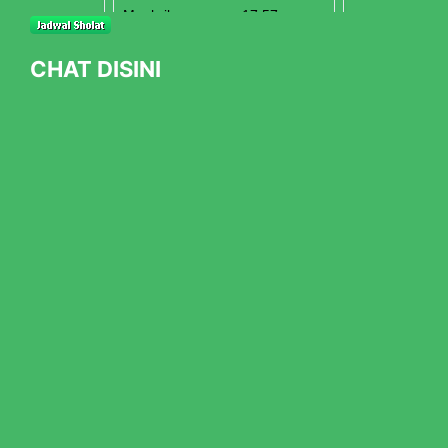
CHAT DISINI