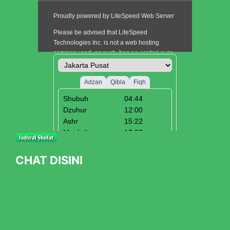
CHAT DISINI