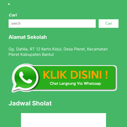
Cari
Cari
Alamat Sekolah
Gg. Dahlia, RT 12 Kerto Kidul, Desa Pleret, Kecamatan
Pleret Kabupaten Bantul
Jadwal Sholat