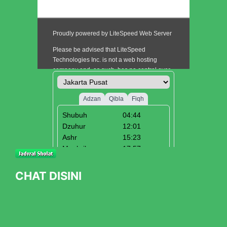
CHAT DISINI