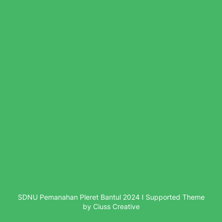
SDNU Pemanahan Pleret Bantul 2024 I Supported Theme
by Ciuss Creative