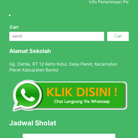
Info Penerimaan Peserta 
Cari
Cari
Alamat Sekolah
Gg. Dahlia, RT 12 Kerto Kidul, Desa Pleret, Kecamatan
Pleret Kabupaten Bantul
Jadwal Sholat