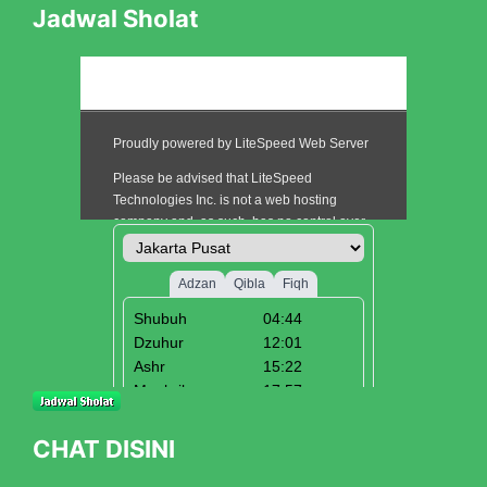
Jadwal Sholat
CHAT DISINI