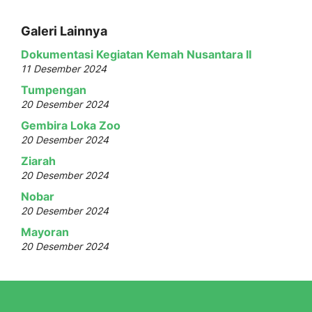
Galeri Lainnya
Dokumentasi Kegiatan Kemah Nusantara II
11 Desember 2024
Tumpengan
20 Desember 2024
Gembira Loka Zoo
20 Desember 2024
Ziarah
20 Desember 2024
Nobar
20 Desember 2024
Mayoran
20 Desember 2024