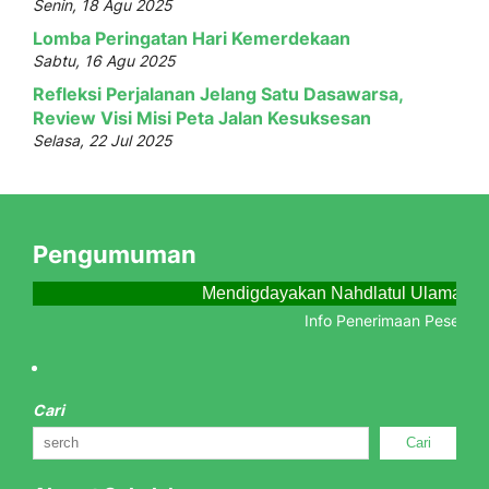
Senin, 18 Agu 2025
Lomba Peringatan Hari Kemerdekaan
Sabtu, 16 Agu 2025
Refleksi Perjalanan Jelang Satu Dasawarsa,
Review Visi Misi Peta Jalan Kesuksesan
Selasa, 22 Jul 2025
Pengumuman
Mendigdayakan Nahdlatul Ulama Me
Info Penerimaan Peserta Di
Cari
Cari