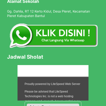
Alamat Sekolah
Gg. Dahlia, RT 12 Kerto Kidul, Desa Pleret, Kecamatan
Pleret Kabupaten Bantul
Jadwal Sholat