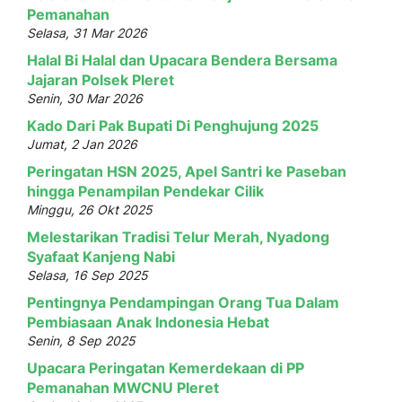
Pemanahan
Selasa, 31 Mar 2026
Halal Bi Halal dan Upacara Bendera Bersama
Jajaran Polsek Pleret
Senin, 30 Mar 2026
Kado Dari Pak Bupati Di Penghujung 2025
Jumat, 2 Jan 2026
Peringatan HSN 2025, Apel Santri ke Paseban
hingga Penampilan Pendekar Cilik
Minggu, 26 Okt 2025
Melestarikan Tradisi Telur Merah, Nyadong
Syafaat Kanjeng Nabi
Selasa, 16 Sep 2025
Pentingnya Pendampingan Orang Tua Dalam
Pembiasaan Anak Indonesia Hebat
Senin, 8 Sep 2025
Upacara Peringatan Kemerdekaan di PP
Pemanahan MWCNU Pleret