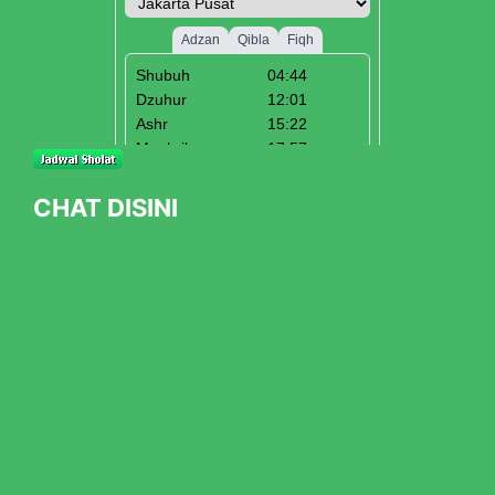
CHAT DISINI